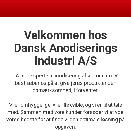
Velkommen hos
Dansk Anodiserings
Industri A/S
DAI er eksperter i anodisering af aluminium. Vi
bestræber os på at give jeres produkter den
opmærksomhed, I forventer.
Vi er
omhyggelige, vi er fleksible, og vi er til at tale
med. Sammen med vore kunder forsøger vi at yde
vores bedste for at finde vi den optimale løsning på
opgaven.