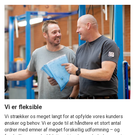
Vi er fleksible
Vi strækker os meget langt for at opfylde vores kunders
ønsker og behov. Vi er gode til at håndtere et stort antal
ordrer med emner af meget forskellig udformning – og