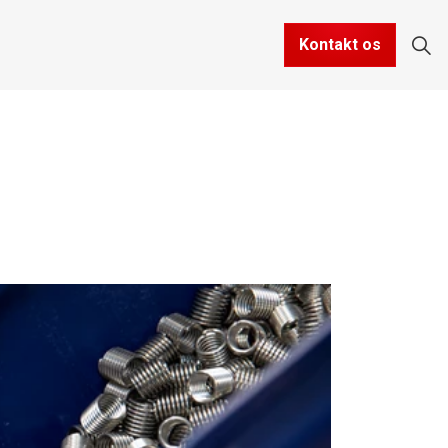
Kontakt os