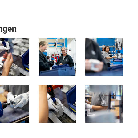
ingen