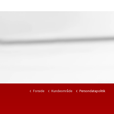
Forside
Kundeområde
Persondatapolitik