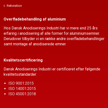
Rekvisition
Overfladebehandling af aluminium
Hos Dansk Anodiserings Industri har vi mere end 25 års
erfaring i anodisering af alle former for aluminiumsemner.
Derudover tilbyder vi en række andre overflade­behandlinger
samt montage af anodiserede emner.
Kvalitetscertificering
Dansk Anodiserings Industri er certificeret efter følgende
kvalitetsstandarder:
ISO 9001:2015
ISO 14001:2015
ISO 45001:2018