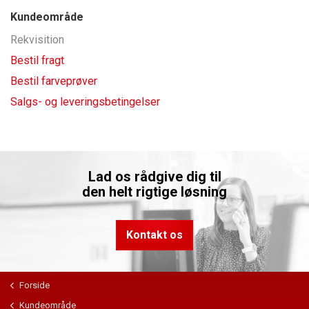
Kundeområde
Rekvisition
Bestil fragt
Bestil farveprøver
Salgs- og leveringsbetingelser
Lad os rådgive dig til
den helt rigtige løsning
Kontakt os
Forside
Kundeområde